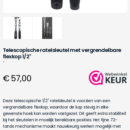
Telescopische ratelsleutel met vergrendelbare
flexkop 1/2"
`
€ 57,00
Deze telescopische 1/2" ratelsleutel is voorzien van een
vergrendelbare flexkop, waardoor de kop stevig in elke
gewenste hoek kan worden vastgezet. Dit geeft extra stabiliteit
bij het sleutelen in moeilijk bereikbare posities. Het fijne 72-
tands mechanisme maakt nauwkeurig werken mogelijk met