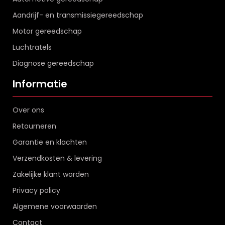
Aandrijf- en transmissiegereedschap
Motor gereedschap
Luchtratels
Diagnose gereedschap
Informatie
Over ons
Retourneren
Garantie en klachten
Verzendkosten & levering
Zakelijke klant worden
Privacy policy
Algemene voorwaarden
Contact