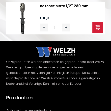
Ratchet Mate 1/2'' 280 mm
€ 113,00
-
+
Onze producten worden ontworpen en geproduceerd door Welzh
Werkzeug Ltd, een top leverancier in gespecialiseerd
gereedschap in het Verenigd Koninkrijk en Europa. De kwaliteit
wijst de praktijk ook uit. Welzh Automotive Tools is gevestigd in
Nederland, het Verenigd Koninkrijk en door Europa.
Producten
Automotive gereedschap