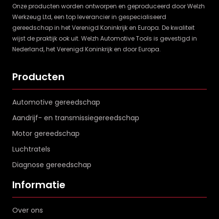
Onze producten worden ontworpen en geproduceerd door Welzh
Werkzeug Ltd, een top leverancier in gespecialiseerd
gereedschap in het Verenigd Koninkrijk en Europa. De kwaliteit
wijst de praktijk ook uit. Welzh Automotive Tools is gevestigd in
Nederland, het Verenigd Koninkrijk en door Europa.
Producten
Automotive gereedschap
Aandrijf- en transmissiegereedschap
Motor gereedschap
Luchtratels
Diagnose gereedschap
Informatie
Over ons