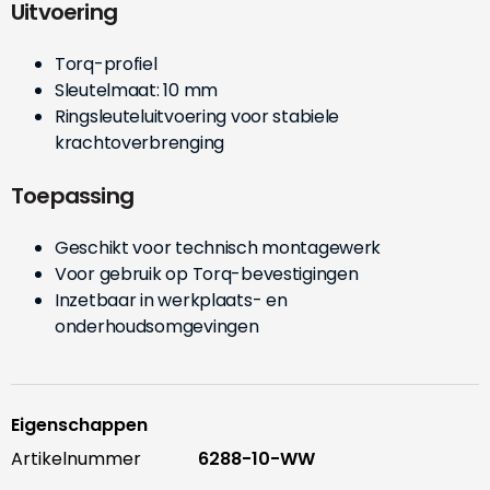
Uitvoering
Torq-profiel
Sleutelmaat: 10 mm
Ringsleuteluitvoering voor stabiele
krachtoverbrenging
Toepassing
Geschikt voor technisch montagewerk
Voor gebruik op Torq-bevestigingen
Inzetbaar in werkplaats- en
onderhoudsomgevingen
Eigenschappen
Artikelnummer
6288-10-WW