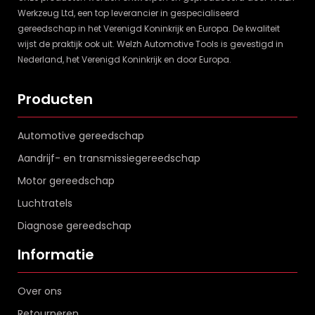
Werkzeug Ltd, een top leverancier in gespecialiseerd
gereedschap in het Verenigd Koninkrijk en Europa. De kwaliteit
wijst de praktijk ook uit. Welzh Automotive Tools is gevestigd in
Nederland, het Verenigd Koninkrijk en door Europa.
Producten
Automotive gereedschap
Aandrijf- en transmissiegereedschap
Motor gereedschap
Luchtratels
Diagnose gereedschap
Informatie
Over ons
Retourneren