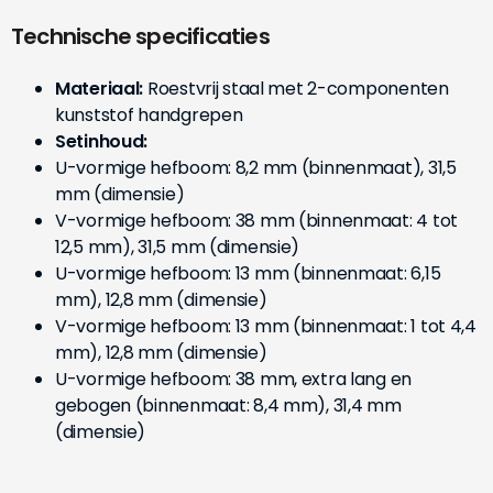
Technische specificaties
Materiaal:
Roestvrij staal met 2-componenten
kunststof handgrepen
Setinhoud:
U-vormige hefboom: 8,2 mm (binnenmaat), 31,5
mm (dimensie)
V-vormige hefboom: 38 mm (binnenmaat: 4 tot
12,5 mm), 31,5 mm (dimensie)
U-vormige hefboom: 13 mm (binnenmaat: 6,15
mm), 12,8 mm (dimensie)
V-vormige hefboom: 13 mm (binnenmaat: 1 tot 4,4
mm), 12,8 mm (dimensie)
U-vormige hefboom: 38 mm, extra lang en
gebogen (binnenmaat: 8,4 mm), 31,4 mm
(dimensie)