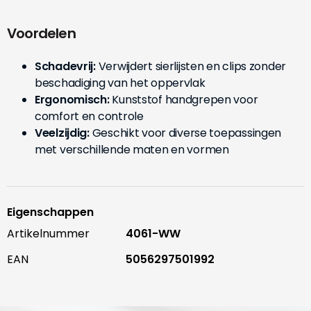
Voordelen
Schadevrij:
Verwijdert sierlijsten en clips zonder
beschadiging van het oppervlak
Ergonomisch:
Kunststof handgrepen voor
comfort en controle
Veelzijdig:
Geschikt voor diverse toepassingen
met verschillende maten en vormen
Eigenschappen
Artikelnummer
4061-WW
EAN
5056297501992