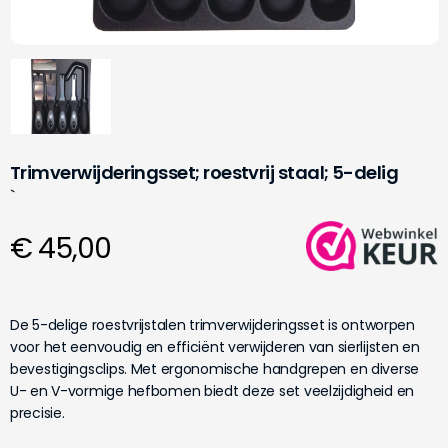
Trimverwijderingsset; roestvrij staal; 5-delig
`
€ 45,00
De 5-delige roestvrijstalen trimverwijderingsset is ontworpen
voor het eenvoudig en efficiënt verwijderen van sierlijsten en
bevestigingsclips. Met ergonomische handgrepen en diverse
U- en V-vormige hefbomen biedt deze set veelzijdigheid en
precisie.