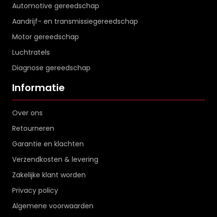
Automotive gereedschap
Aandrijf- en transmissiegereedschap
Motor gereedschap
Luchtratels
Diagnose gereedschap
Informatie
Over ons
Retourneren
Garantie en klachten
Verzendkosten & levering
Zakelijke klant worden
Privacy policy
Algemene voorwaarden