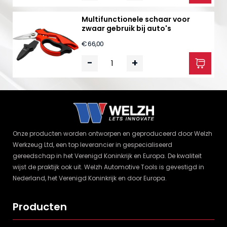
Multifunctionele schaar voor
zwaar gebruik bij auto's
€ 66,00
-
+
Onze producten worden ontworpen en geproduceerd door Welzh
Werkzeug Ltd, een top leverancier in gespecialiseerd
gereedschap in het Verenigd Koninkrijk en Europa. De kwaliteit
wijst de praktijk ook uit. Welzh Automotive Tools is gevestigd in
Nederland, het Verenigd Koninkrijk en door Europa.
Producten