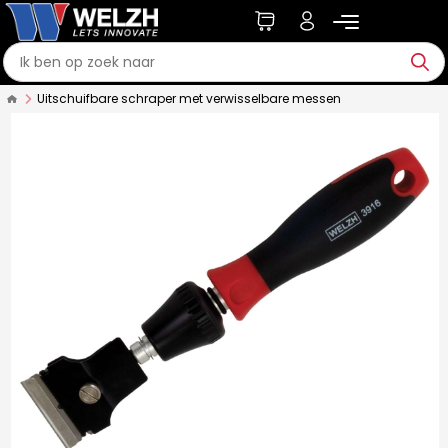
Uitschuifbare schraper met verwisselbare messen