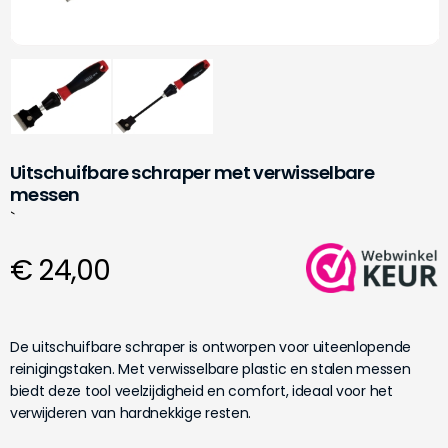
Uitschuifbare schraper met verwisselbare
messen
`
€ 24,00
De uitschuifbare schraper is ontworpen voor uiteenlopende
reinigingstaken. Met verwisselbare plastic en stalen messen
biedt deze tool veelzijdigheid en comfort, ideaal voor het
verwijderen van hardnekkige resten.