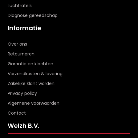
Luchtratels
Diagnose gereedschap
Informatie
Over ons
Retourneren
Garantie en klachten
Verzendkosten & levering
Zakelijke klant worden
Privacy policy
Algemene voorwaarden
Contact
Welzh B.V.