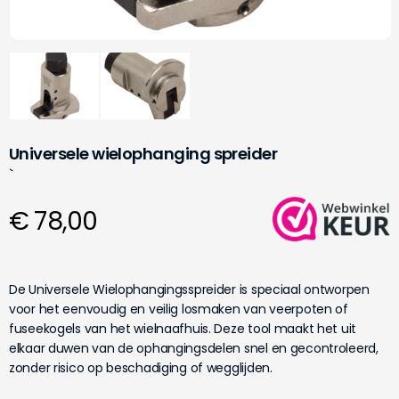
Universele wielophanging spreider
`
€ 78,00
De Universele Wielophangingsspreider is speciaal ontworpen
voor het eenvoudig en veilig losmaken van veerpoten of
fuseekogels van het wielnaafhuis. Deze tool maakt het uit
elkaar duwen van de ophangingsdelen snel en gecontroleerd,
zonder risico op beschadiging of wegglijden.