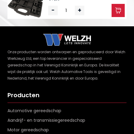
-
+
Onze producten worden ontworpen en geproduceerd door Welzh
Werkzeug Ltd, een top leverancier in gespecialiseerd
gereedschap in het Verenigd Koninkrijk en Europa. De kwaliteit
wijst de praktijk ook uit. Welzh Automotive Tools is gevestigd in
Nederland, het Verenigd Koninkrijk en door Europa.
Producten
Automotive gereedschap
Aandrijf- en transmissiegereedschap
Motor gereedschap