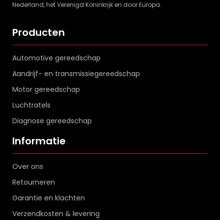
Nederland, het Verenigd Koninkrijk en door Europa.
Producten
Automotive gereedschap
Aandrijf- en transmissiegereedschap
Motor gereedschap
Luchtratels
Diagnose gereedschap
Informatie
Over ons
Retourneren
Garantie en klachten
Verzendkosten & levering