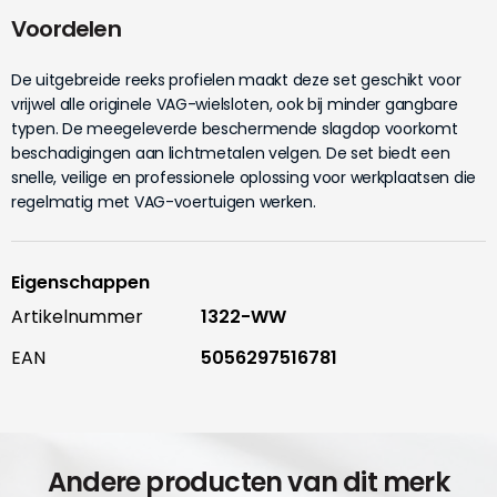
Voordelen
De uitgebreide reeks profielen maakt deze set geschikt voor
vrijwel alle originele VAG-wielsloten, ook bij minder gangbare
typen. De meegeleverde beschermende slagdop voorkomt
beschadigingen aan lichtmetalen velgen. De set biedt een
snelle, veilige en professionele oplossing voor werkplaatsen die
regelmatig met VAG-voertuigen werken.
Eigenschappen
Artikelnummer
1322-WW
EAN
5056297516781
Andere producten van dit merk