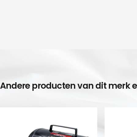
Andere producten van dit merk 