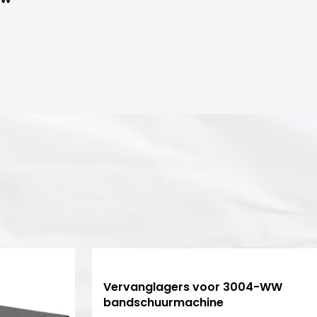
Vervanglagers voor 3004-WW
bandschuurmachine