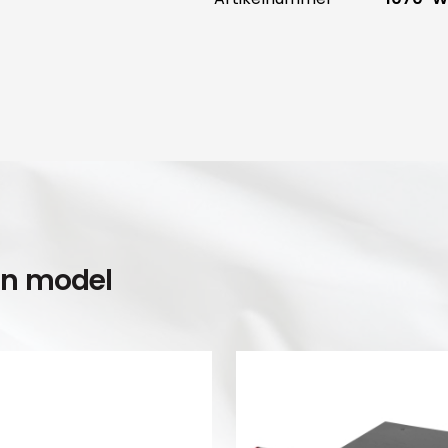
en model