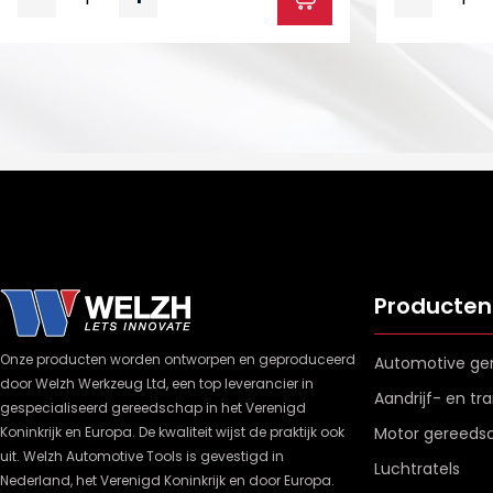
Producten
Onze producten worden ontworpen en geproduceerd
Automotive ge
door Welzh Werkzeug Ltd, een top leverancier in
Aandrijf- en t
gespecialiseerd gereedschap in het Verenigd
Koninkrijk en Europa. De kwaliteit wijst de praktijk ook
Motor gereeds
uit. Welzh Automotive Tools is gevestigd in
Luchtratels
Nederland, het Verenigd Koninkrijk en door Europa.