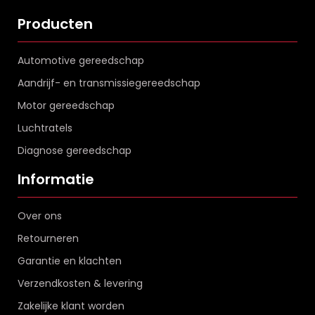
Producten
Automotive gereedschap
Aandrijf- en transmissiegereedschap
Motor gereedschap
Luchtratels
Diagnose gereedschap
Informatie
Over ons
Retourneren
Garantie en klachten
Verzendkosten & levering
Zakelijke klant worden