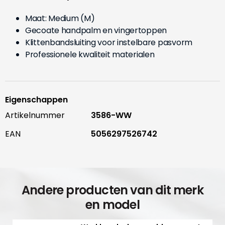
Maat: Medium (M)
Gecoate handpalm en vingertoppen
Klittenbandsluiting voor instelbare pasvorm
Professionele kwaliteit materialen
Eigenschappen
Artikelnummer
3586-WW
EAN
5056297526742
Andere producten van dit merk
en model