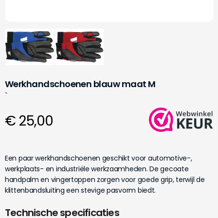
Werkhandschoenen blauw maat M
`
€ 25,00
Een paar werkhandschoenen geschikt voor automotive-,
werkplaats- en industriële werkzaamheden. De gecoate
handpalm en vingertoppen zorgen voor goede grip, terwijl de
klittenbandsluiting een stevige pasvorm biedt.
Technische specificaties