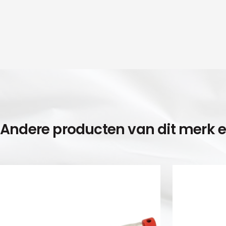
Andere producten van dit merk 