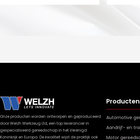
Producten
Onze producten worden ontworpen en geproduceerd
Automotive ge
door Welzh Werkzeug Ltd, een top leverancier in
Aandrijf- en t
gespecialiseerd gereedschap in het Verenigd
Koninkrijk en Europa. De kwaliteit wijst de praktijk ook
Motor gereeds