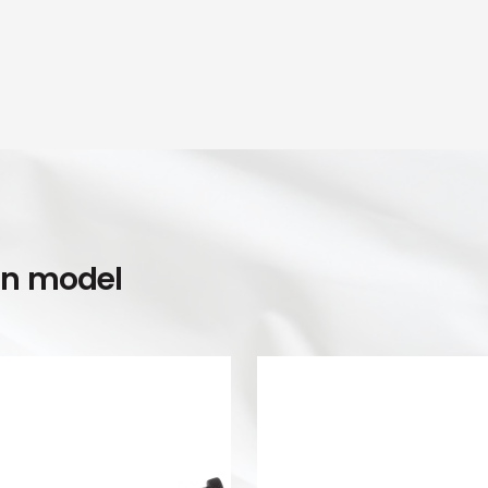
en model