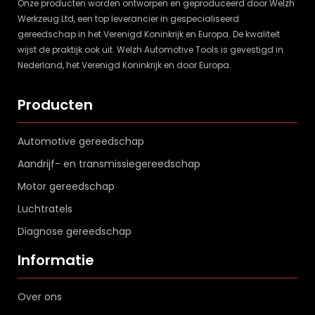
Onze producten worden ontworpen en geproduceerd door Welzh
Werkzeug Ltd, een top leverancier in gespecialiseerd
gereedschap in het Verenigd Koninkrijk en Europa. De kwaliteit
wijst de praktijk ook uit. Welzh Automotive Tools is gevestigd in
Nederland, het Verenigd Koninkrijk en door Europa.
Producten
Automotive gereedschap
Aandrijf- en transmissiegereedschap
Motor gereedschap
Luchtratels
Diagnose gereedschap
Informatie
Over ons