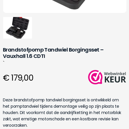
Brandstofpomp Tandwiel Borgingsset –
Vauxhall 1.6 CDTI
`
€ 179,00
Deze brandstofpomp tandwiel borgingsset is ontwikkeld om
het pomptandwiel tijdens demontage veilig op zijn plaats te
houden. Dit voorkomt dat de aandrijfketting in het motorblok
zakt, wat ernstige motorschade en een kostbare revisie kan
veroorzaken.