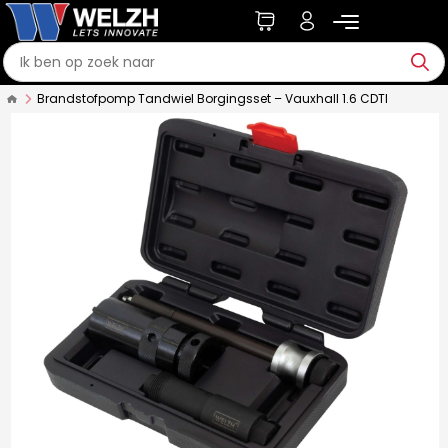
Brandstofpomp Tandwiel Borgingsset – Vauxhall 1.6 CDTI