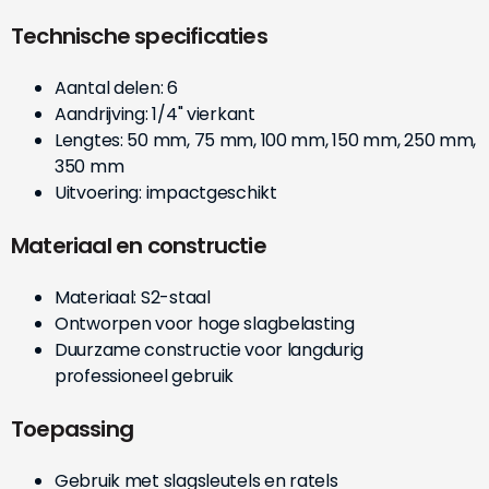
Technische specificaties
Aantal delen: 6
Aandrijving: 1/4" vierkant
Lengtes: 50 mm, 75 mm, 100 mm, 150 mm, 250 mm,
350 mm
Uitvoering: impactgeschikt
Materiaal en constructie
Materiaal: S2-staal
Ontworpen voor hoge slagbelasting
Duurzame constructie voor langdurig
professioneel gebruik
Toepassing
Gebruik met slagsleutels en ratels