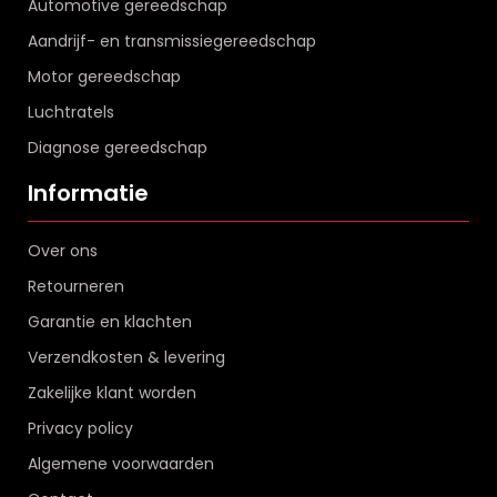
Automotive gereedschap
Aandrijf- en transmissiegereedschap
Motor gereedschap
Luchtratels
Diagnose gereedschap
Informatie
Over ons
Retourneren
Garantie en klachten
Verzendkosten & levering
Zakelijke klant worden
Privacy policy
Algemene voorwaarden