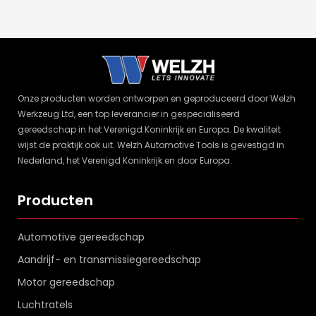
Onze producten worden ontworpen en geproduceerd door Welzh
Werkzeug Ltd, een top leverancier in gespecialiseerd
gereedschap in het Verenigd Koninkrijk en Europa. De kwaliteit
wijst de praktijk ook uit. Welzh Automotive Tools is gevestigd in
Nederland, het Verenigd Koninkrijk en door Europa.
Producten
Automotive gereedschap
Aandrijf- en transmissiegereedschap
Motor gereedschap
Luchtratels