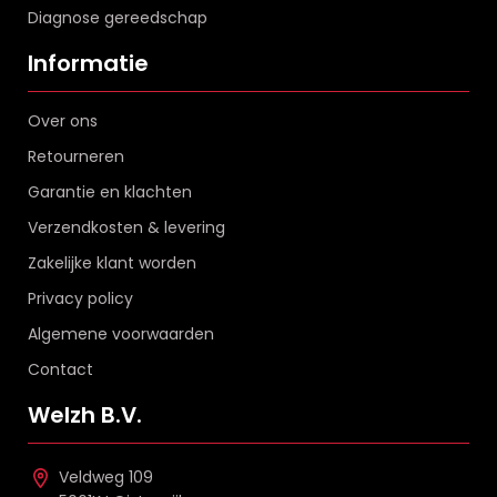
Diagnose gereedschap
Informatie
Over ons
Retourneren
Garantie en klachten
Verzendkosten & levering
Zakelijke klant worden
Privacy policy
Algemene voorwaarden
Contact
Welzh B.V.
Veldweg 109