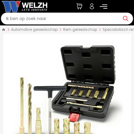
Automotive gereedschap
Rem gereedschap
Specialistisch 