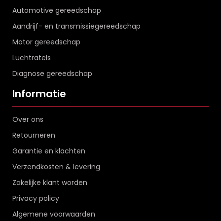
Automotive gereedschap
Aandrijf- en transmissiegereedschap
Motor gereedschap
Luchtratels
Diagnose gereedschap
Informatie
Over ons
Retourneren
Garantie en klachten
Verzendkosten & levering
Zakelijke klant worden
Privacy policy
Algemene voorwaarden