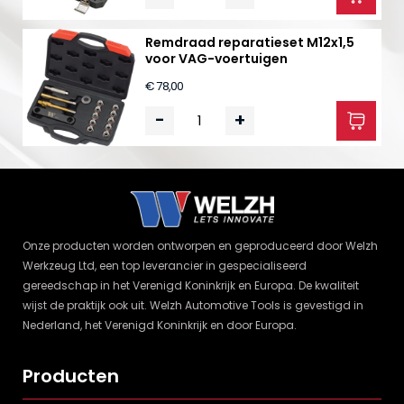
Remdraad reparatieset M12x1,5
voor VAG-voertuigen
€ 78,00
-
+
Onze producten worden ontworpen en geproduceerd door Welzh
Werkzeug Ltd, een top leverancier in gespecialiseerd
gereedschap in het Verenigd Koninkrijk en Europa. De kwaliteit
wijst de praktijk ook uit. Welzh Automotive Tools is gevestigd in
Nederland, het Verenigd Koninkrijk en door Europa.
Producten