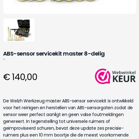
ABS-sensor servicekit master 8-delig
`
€ 140,00
De Welzh Werkzeug master ABS-sensor servicekit is ontwikkeld
voor het reinigen en herstellen van ABS-sensorgaten zodat de
sensor weer perfect aanligt en geen valse foutmeldingen
genereert. In tegenstelling tot universele ruimers of
geïmproviseerd schuren, bevat deze update zes precisie-
ruimers plus een 10 mm boortje die de meest voorkomende