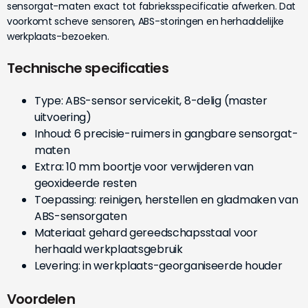
sensorgat-maten exact tot fabrieksspecificatie afwerken. Dat
voorkomt scheve sensoren, ABS-storingen en herhaaldelijke
werkplaats-bezoeken.
Technische specificaties
Type: ABS-sensor servicekit, 8-delig (master
uitvoering)
Inhoud: 6 precisie-ruimers in gangbare sensorgat-
maten
Extra: 10 mm boortje voor verwijderen van
geoxideerde resten
Toepassing: reinigen, herstellen en gladmaken van
ABS-sensorgaten
Materiaal: gehard gereedschapsstaal voor
herhaald werkplaatsgebruik
Levering: in werkplaats-georganiseerde houder
Voordelen