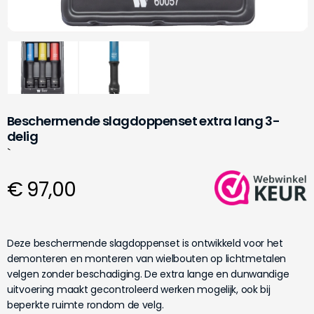
Beschermende slagdoppenset extra lang 3-
delig
`
€ 97,00
Deze beschermende slagdoppenset is ontwikkeld voor het
demonteren en monteren van wielbouten op lichtmetalen
velgen zonder beschadiging. De extra lange en dunwandige
uitvoering maakt gecontroleerd werken mogelijk, ook bij
beperkte ruimte rondom de velg.