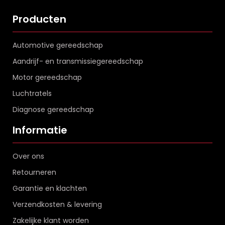
Producten
Automotive gereedschap
Aandrijf- en transmissiegereedschap
Motor gereedschap
Luchtratels
Diagnose gereedschap
Informatie
Over ons
Retourneren
Garantie en klachten
Verzendkosten & levering
Zakelijke klant worden