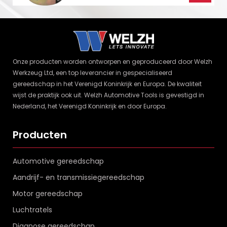
Onze producten worden ontworpen en geproduceerd door Welzh
Werkzeug Ltd, een top leverancier in gespecialiseerd
gereedschap in het Verenigd Koninkrijk en Europa. De kwaliteit
wijst de praktijk ook uit. Welzh Automotive Tools is gevestigd in
Nederland, het Verenigd Koninkrijk en door Europa.
Producten
Automotive gereedschap
Aandrijf- en transmissiegereedschap
Motor gereedschap
Luchtratels
Diagnose gereedschap