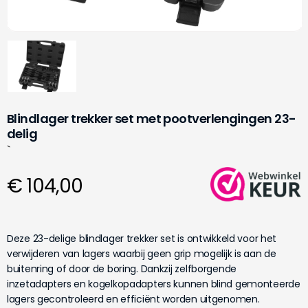
Blindlager trekker set met pootverlengingen 23-
delig
`
€ 104,00
Deze 23-delige blindlager trekker set is ontwikkeld voor het
verwijderen van lagers waarbij geen grip mogelijk is aan de
buitenring of door de boring. Dankzij zelfborgende
inzetadapters en kogelkopadapters kunnen blind gemonteerde
lagers gecontroleerd en efficiënt worden uitgenomen.