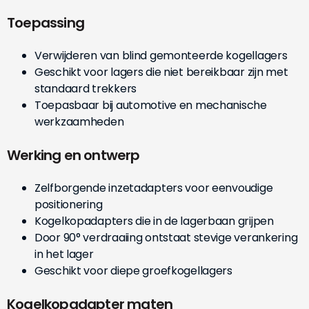
Toepassing
Verwijderen van blind gemonteerde kogellagers
Geschikt voor lagers die niet bereikbaar zijn met
standaard trekkers
Toepasbaar bij automotive en mechanische
werkzaamheden
Werking en ontwerp
Zelfborgende inzetadapters voor eenvoudige
positionering
Kogelkopadapters die in de lagerbaan grijpen
Door 90° verdraaiing ontstaat stevige verankering
in het lager
Geschikt voor diepe groefkogellagers
Kogelkopadapter maten