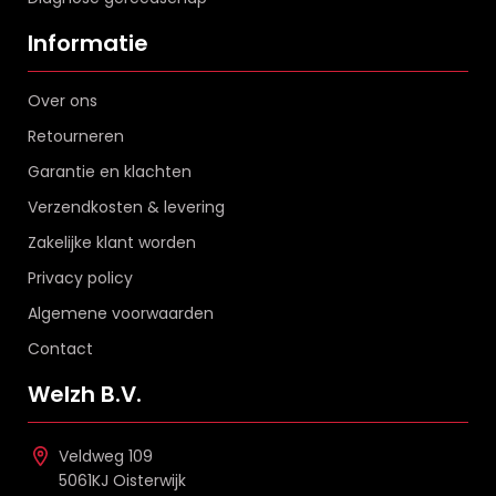
Informatie
Over ons
Retourneren
Garantie en klachten
Verzendkosten & levering
Zakelijke klant worden
Privacy policy
Algemene voorwaarden
Contact
Welzh B.V.
Veldweg 109
5061KJ Oisterwijk