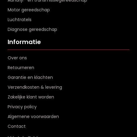
Motor gereedschap
Luchtratels
Diagnose gereedschap
Informatie
Over ons
Retourneren
Garantie en klachten
Verzendkosten & levering
Zakelijke klant worden
Privacy policy
Algemene voorwaarden
Contact