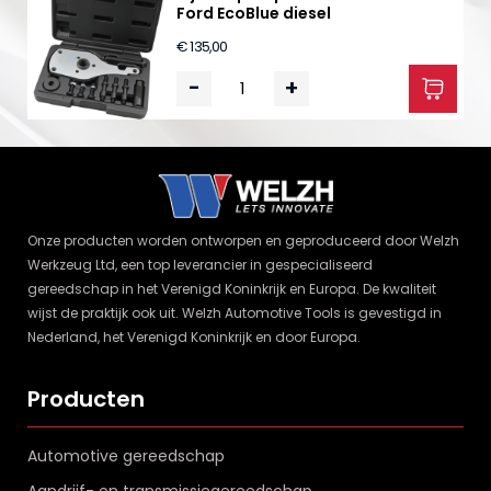
Ford EcoBlue diesel
€ 135,00
-
+
Onze producten worden ontworpen en geproduceerd door Welzh
Werkzeug Ltd, een top leverancier in gespecialiseerd
gereedschap in het Verenigd Koninkrijk en Europa. De kwaliteit
wijst de praktijk ook uit. Welzh Automotive Tools is gevestigd in
Nederland, het Verenigd Koninkrijk en door Europa.
Producten
Automotive gereedschap
Aandrijf- en transmissiegereedschap