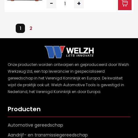
-
+
1
2
Onze producten worden ontworpen en geproduceerd door Welzh
Werkzeug Ltd, een top leverancier in gespecialiseerd
gereedschap in het Verenigd Koninkrijk en Europa. De kwaliteit
wijst de praktijk ook uit. Welzh Automotive Tools is gevestigd in
Nederland, het Verenigd Koninkrijk en door Europa.
Producten
Automotive gereedschap
Aandrijf- en transmissiegereedschap