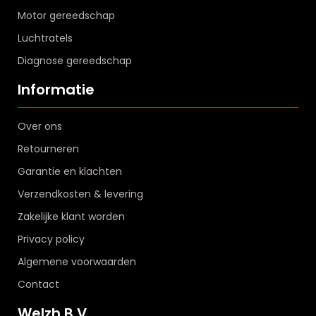
Motor gereedschap
Luchtratels
Diagnose gereedschap
Informatie
Over ons
Retourneren
Garantie en klachten
Verzendkosten & levering
Zakelijke klant worden
Privacy policy
Algemene voorwaarden
Contact
Welzh B.V.