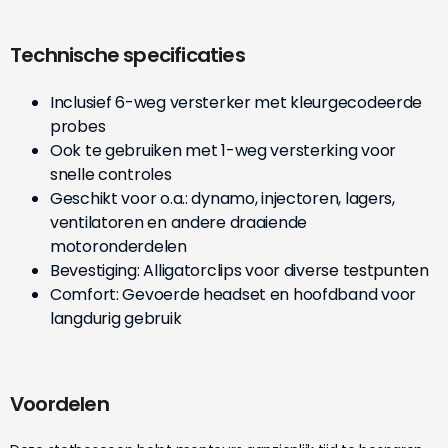
Technische specificaties
Inclusief 6-weg versterker met kleurgecodeerde
probes
Ook te gebruiken met 1-weg versterking voor
snelle controles
Geschikt voor o.a.: dynamo, injectoren, lagers,
ventilatoren en andere draaiende
motoronderdelen
Bevestiging: Alligatorclips voor diverse testpunten
Comfort: Gevoerde headset en hoofdband voor
langdurig gebruik
Voordelen