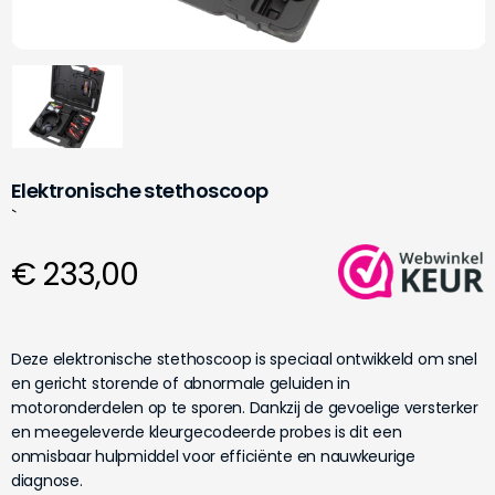
Elektronische stethoscoop
`
€ 233,00
Deze elektronische stethoscoop is speciaal ontwikkeld om snel
en gericht storende of abnormale geluiden in
motoronderdelen op te sporen. Dankzij de gevoelige versterker
en meegeleverde kleurgecodeerde probes is dit een
onmisbaar hulpmiddel voor efficiënte en nauwkeurige
diagnose.