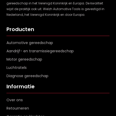
gereedschap in het Verenigd Koninkrijk en Europa. De kwaliteit
wijst de praktijk ook uit. Welzh Automotive Tools is gevestigd in
Nederland, het Verenigd Koninkrijk en door Europa.
Producten
Automotive gereedschap
Aandrijf- en transmissiegereedschap
Motor gereedschap
Luchtratels
Diagnose gereedschap
Informatie
Over ons
Retourneren