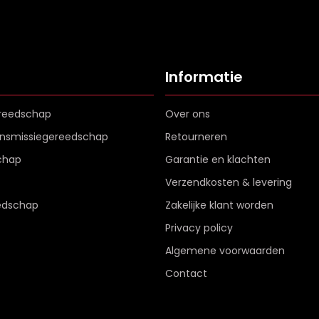
Informatie
reedschap
Over ons
ransmissiegereedschap
Retourneren
chap
Garantie en klachten
Verzendkosten & levering
edschap
Zakelijke klant worden
Privacy policy
Algemene voorwaarden
Contact