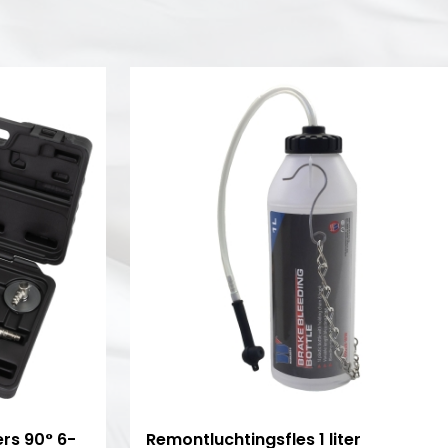
rs 90° 6-
Remontluchtingsfles 1 liter