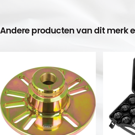
Andere producten van dit merk 