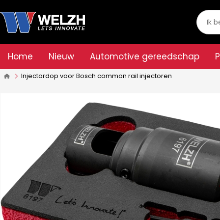
Home
Nieuw
Automotive gereedschap
Injectordop voor Bosch common rail injectoren