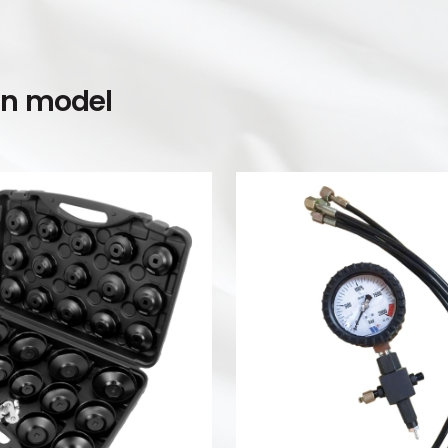
en model