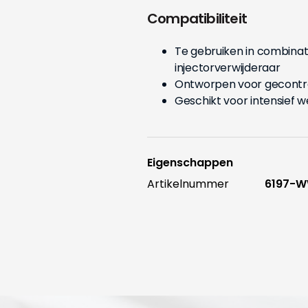
Compatibiliteit
Te gebruiken in combin
injectorverwijderaar
Ontworpen voor gecontr
Geschikt voor intensief 
Eigenschappen
Artikelnummer
6197-