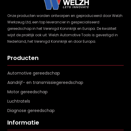
Onze producten worden ontworpen en geproduceerd door Welzh
Werkzeug Ltd, een top leverancier in gespecialiseerd
gereedschap in het Verenigd Koninkrijk en Europa. De kwaliteit
wijst de praktijk ook uit. Welzh Automotive Tools is gevestigd in
Nederland, het Verenigd Koninkrijk en door Europa.
Producten
Automotive gereedschap
Aandrijf- en transmissiegereedschap
Motor gereedschap
Luchtratels
Diagnose gereedschap
Informatie