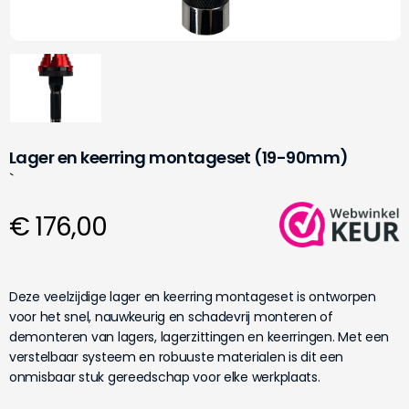
Lager en keerring montageset (19-90mm)
`
€ 176,00
Deze veelzijdige lager en keerring montageset is ontworpen
voor het snel, nauwkeurig en schadevrij monteren of
demonteren van lagers, lagerzittingen en keerringen. Met een
verstelbaar systeem en robuuste materialen is dit een
onmisbaar stuk gereedschap voor elke werkplaats.