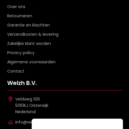
Over ons
Retourneren
Garantie en klachten
Verzendkosten & levering
Zakelijke klant worden
Privacy policy
Algemene voorwaarden
Contact
Welzh B.V.
Veldweg 109
5061KJ Oisterwijk
Nederland
info@welzh.nl