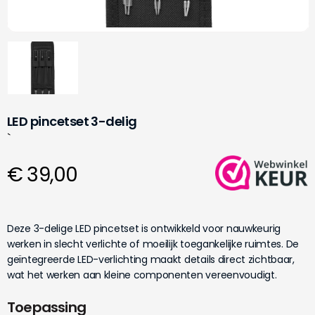
LED pincetset 3-delig
`
€ 39,00
Deze 3-delige LED pincetset is ontwikkeld voor nauwkeurig
werken in slecht verlichte of moeilijk toegankelijke ruimtes. De
geïntegreerde LED-verlichting maakt details direct zichtbaar,
wat het werken aan kleine componenten vereenvoudigt.
Toepassing