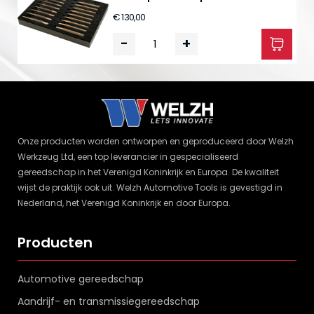
€ 130,00
-
+
Onze producten worden ontworpen en geproduceerd door Welzh
Werkzeug Ltd, een top leverancier in gespecialiseerd
gereedschap in het Verenigd Koninkrijk en Europa. De kwaliteit
wijst de praktijk ook uit. Welzh Automotive Tools is gevestigd in
Nederland, het Verenigd Koninkrijk en door Europa.
Producten
Automotive gereedschap
Aandrijf- en transmissiegereedschap