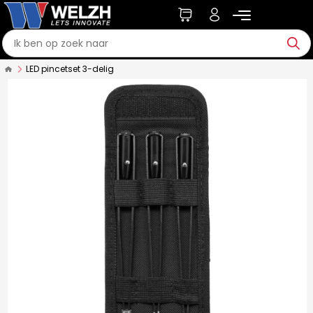
LED pincetset 3-delig