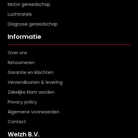
Motor gereedschap
Luchtratels
Diagnose gereedschap
Informatie
Over ons
Retourneren
Garantie en klachten
Verzendkosten & levering
Zakelijke klant worden
Privacy policy
Algemene voorwaarden
Contact
Welzh B.V.