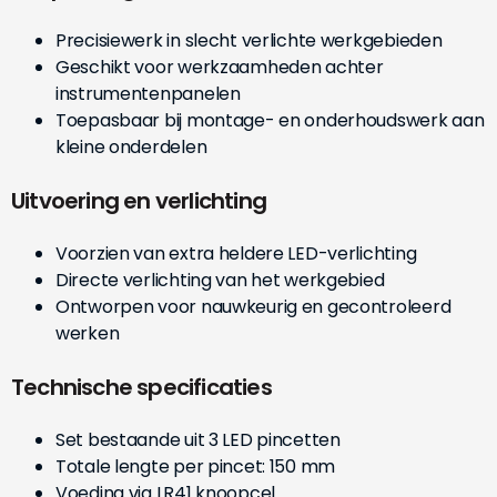
Precisiewerk in slecht verlichte werkgebieden
Geschikt voor werkzaamheden achter
instrumentenpanelen
Toepasbaar bij montage- en onderhoudswerk aan
kleine onderdelen
Uitvoering en verlichting
Voorzien van extra heldere LED-verlichting
Directe verlichting van het werkgebied
Ontworpen voor nauwkeurig en gecontroleerd
werken
Technische specificaties
Set bestaande uit 3 LED pincetten
Totale lengte per pincet: 150 mm
Voeding via LR41 knoopcel