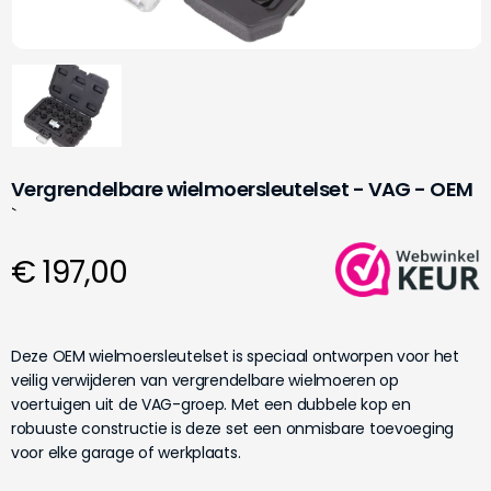
Vergrendelbare wielmoersleutelset - VAG - OEM
`
€ 197,00
Deze OEM wielmoersleutelset is speciaal ontworpen voor het
veilig verwijderen van vergrendelbare wielmoeren op
voertuigen uit de VAG-groep. Met een dubbele kop en
robuuste constructie is deze set een onmisbare toevoeging
voor elke garage of werkplaats.