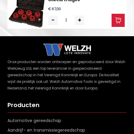
€ 67,00
-
+
Onze producten worden ontworpen en geproduceerd door Welzh
Werkzeug Ltd, een top leverancier in gespecialiseerd
gereedschap in het Verenigd Koninkrijk en Europa. De kwaliteit
wijst de praktijk ook uit. Welzh Automotive Tools is gevestigd in
Nederland, het Verenigd Koninkrijk en door Europa.
Producten
Automotive gereedschap
Aandrijf- en transmissiegereedschap