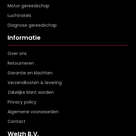
Motor gereedschap
Luchtratels
Diagnose gereedschap
Informatie
Over ons
Retourneren
Garantie en klachten
Verzendkosten & levering
Zakelijke klant worden
Privacy policy
Algemene voorwaarden
Contact
Welzh B.V.