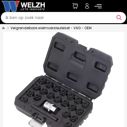
Vergrendelbare wielmoersleutelset - VAG - OEM