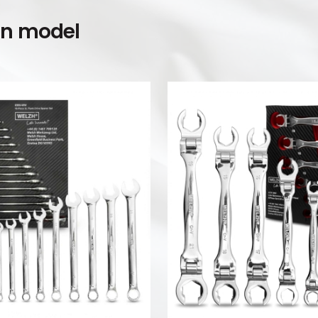
en model