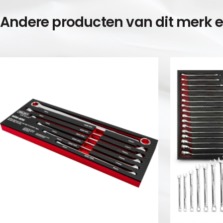
Andere producten van dit merk 