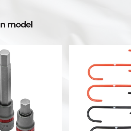
en model