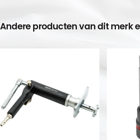
Andere producten van dit merk 