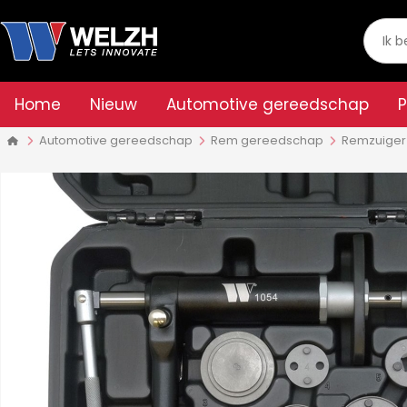
Home
Nieuw
Automotive gereedschap
Automotive gereedschap
Rem gereedschap
Remzuiger