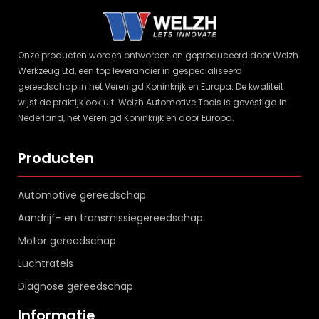
Onze producten worden ontworpen en geproduceerd door Welzh
Werkzeug Ltd, een top leverancier in gespecialiseerd
gereedschap in het Verenigd Koninkrijk en Europa. De kwaliteit
wijst de praktijk ook uit. Welzh Automotive Tools is gevestigd in
Nederland, het Verenigd Koninkrijk en door Europa.
Producten
Automotive gereedschap
Aandrijf- en transmissiegereedschap
Motor gereedschap
Luchtratels
Diagnose gereedschap
Informatie