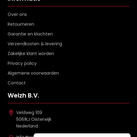
Over ons
Retourneren
Garantie en klachten
Verzendkosten & levering
Zakelijke klant worden
Privacy policy
Algemene voorwaarden
Contact
Welzh B.V.
Veldweg 109
5061KJ Oisterwijk
Nederland
info@welzh.nl