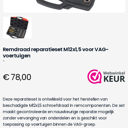
Remdraad reparatieset M12x1,5 voor VAG-
voertuigen
`
€ 78,00
Deze reparatieset is ontwikkeld voor het herstellen van
beschadigde M12x1,5 schroefdraad in remcomponenten. De set
maakt gecontroleerde en nauwkeurige reparatie mogelijk
zonder vervanging van onderdelen en is geschikt voor
toepassing op voertuigen binnen de VAG-groep.