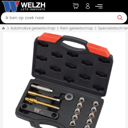
Automotive gereedschap
Rem gereedschap
Specialistisch 