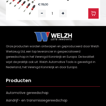
€ 119,00
-
+
Onze producten worden ontworpen en geproduceerd door Welzh
Werkzeug Ltd, een top leverancier in gespecialiseerd
gereedschap in het Verenigd Koninkrijk en Europa. De kwaliteit
wijst de praktijk ook uit. Welzh Automotive Tools is gevestigd in
Nederland, het Verenigd Koninkrijk en door Europa.
Producten
Automotive gereedschap
Aandrijf- en transmissiegereedschap