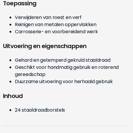
Toepassing
Verwijderen van roest en verf
Reinigen van metalen oppervlakken
Carrosserie- en voorbereidend werk
Uitvoering en eigenschappen
Gehard en getemperd gekruld staaldraad
Geschikt voor handmatig gebruik en roterend
gereedschap
Duurzame uitvoering voor herhaald gebruik
Inhoud
24 staaldraadborstels