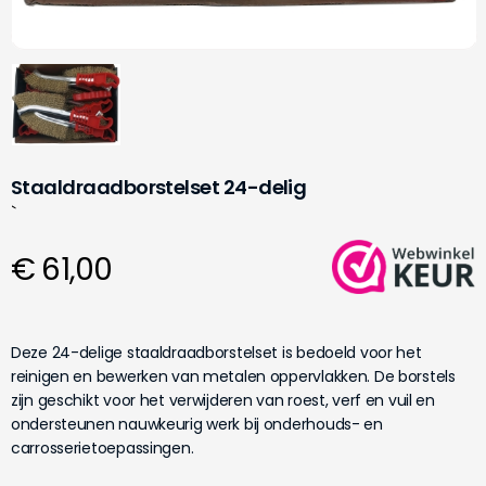
Staaldraadborstelset 24-delig
`
€ 61,00
Deze 24-delige staaldraadborstelset is bedoeld voor het
reinigen en bewerken van metalen oppervlakken. De borstels
zijn geschikt voor het verwijderen van roest, verf en vuil en
ondersteunen nauwkeurig werk bij onderhouds- en
carrosserietoepassingen.