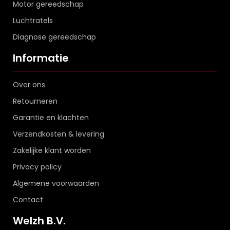
Motor gereedschap
Luchtratels
Diagnose gereedschap
Informatie
Over ons
Retourneren
Garantie en klachten
Verzendkosten & levering
Zakelijke klant worden
Privacy policy
Algemene voorwaarden
Contact
Welzh B.V.