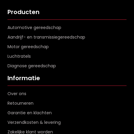
Producten
Automotive gereedschap
Aandrijf- en transmissiegereedschap
Motor gereedschap
Luchtratels
Diagnose gereedschap
Informatie
Over ons
Retourneren
Garantie en klachten
Verzendkosten & levering
Zakelijke klant worden