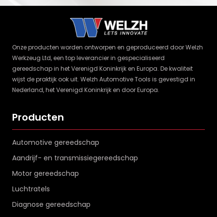
Onze producten worden ontworpen en geproduceerd door Welzh
Werkzeug Ltd, een top leverancier in gespecialiseerd
gereedschap in het Verenigd Koninkrijk en Europa. De kwaliteit
wijst de praktijk ook uit. Welzh Automotive Tools is gevestigd in
Nederland, het Verenigd Koninkrijk en door Europa.
Producten
Automotive gereedschap
Aandrijf- en transmissiegereedschap
Motor gereedschap
Luchtratels
Diagnose gereedschap