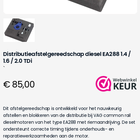
Distributieafstelgereedschap diesel EA288 1.4 /
1.6 / 2.0 TDi
`
€ 85,00
Dit afstelgereedschap is ontwikkeld voor het nauwkeurig
afstellen en blokkeren van de distributie bij VAG common rail
dieselmotoren van het type EA288 met riemaandrijving. De set
ondersteunt correcte timing tijdens onderhouds- en
reparatiewerkzaamheden aan de motor.