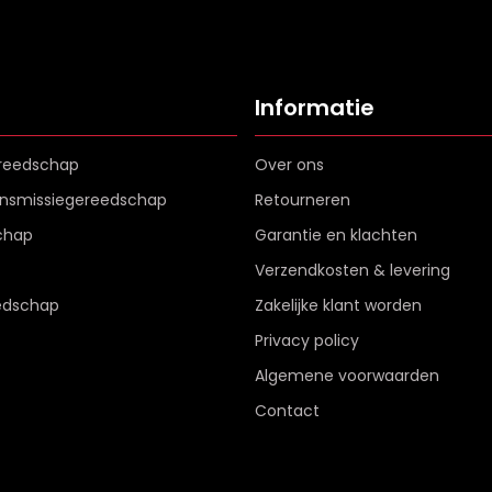
Informatie
reedschap
Over ons
ransmissiegereedschap
Retourneren
chap
Garantie en klachten
Verzendkosten & levering
edschap
Zakelijke klant worden
Privacy policy
Algemene voorwaarden
Contact