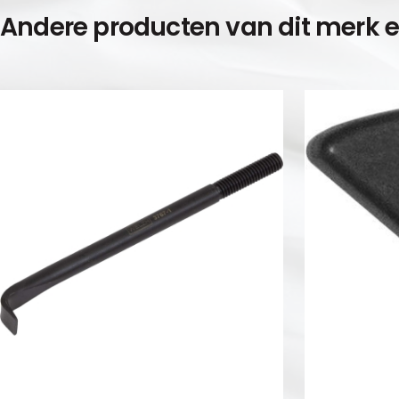
Andere producten van dit merk 