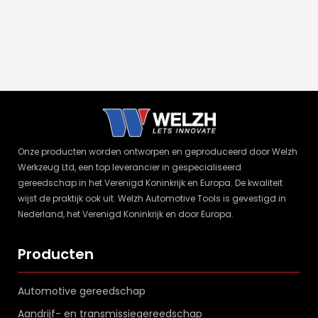
Onze producten worden ontworpen en geproduceerd door Welzh
Werkzeug Ltd, een top leverancier in gespecialiseerd
gereedschap in het Verenigd Koninkrijk en Europa. De kwaliteit
wijst de praktijk ook uit. Welzh Automotive Tools is gevestigd in
Nederland, het Verenigd Koninkrijk en door Europa.
Producten
Automotive gereedschap
Aandrijf- en transmissiegereedschap