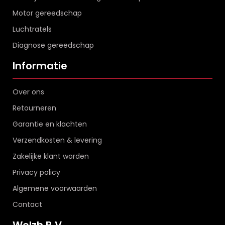
Motor gereedschap
Luchtratels
Diagnose gereedschap
Informatie
Over ons
Retourneren
Garantie en klachten
Verzendkosten & levering
Zakelijke klant worden
Privacy policy
Algemene voorwaarden
Contact