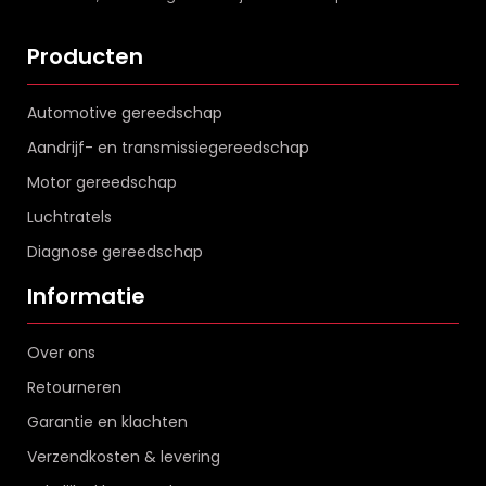
Producten
Automotive gereedschap
Aandrijf- en transmissiegereedschap
Motor gereedschap
Luchtratels
Diagnose gereedschap
Informatie
Over ons
Retourneren
Garantie en klachten
Verzendkosten & levering