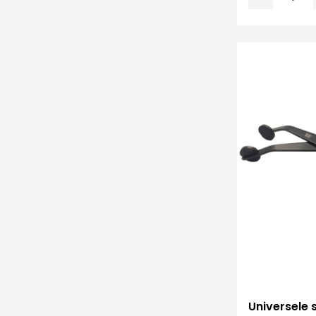
Universele