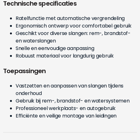
Technische specificaties
Ratelfunctie met automatische vergrendeling
Ergonomisch ontwerp voor comfortabel gebruik
Geschikt voor diverse slangen: rem-, brandstof-
en waterslangen
Snelle en eenvoudige aanpassing
Robuust materiaal voor langdurig gebruik
Toepassingen
Vastzetten en aanpassen van slangen tijdens
onderhoud
Gebruik bij rem-, brandstof- en watersystemen
Professioneel werkplaats- en autogebruik
Efficiënte en veilige montage van leidingen