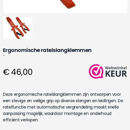
Ergonomische ratelslangklemmen
`
€ 46,00
Deze ergonomische ratelslangklemmen zijn ontworpen voor
een stevige en veilige grip op diverse slangen en leidingen. De
ratelfunctie met automatische vergrendeling maakt snelle
aanpassing mogelijk, waardoor montage en onderhoud
efficiënt verlopen.