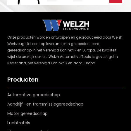
Onze producten worden ontworpen en geproduceerd door Welzh
Werkzeug Ltd, een top leverancier in gespecialiseerd
gereedschap in het Verenigd Koninkrijk en Europa. De kwaliteit
wijst de praktijk ook uit. Welzh Automotive Tools is gevestigd in
Nederland, het Verenigd Koninkrijk en door Europa.
Producten
Automotive gereedschap
Aandrijf- en transmissiegereedschap
Motor gereedschap
Luchtratels