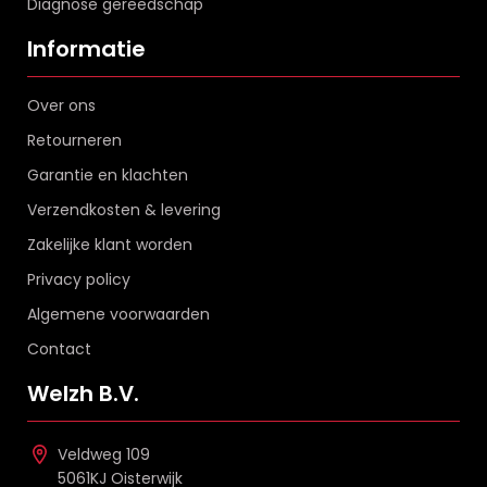
Diagnose gereedschap
Informatie
Over ons
Retourneren
Garantie en klachten
Verzendkosten & levering
Zakelijke klant worden
Privacy policy
Algemene voorwaarden
Contact
Welzh B.V.
Veldweg 109
5061KJ Oisterwijk