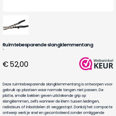
Ruimtebesparende slangklemmentang
`
€ 52,00
Deze ruimtebesparende slangklemmentang is ontworpen voor
gebruik op plaatsen waar normale tangen niet passen. De
platte, smalle bekken geven uitstekende grip op
slangklemmen, zelfs wanneer de klem tussen leidingen,
radiateurs of inlaatdelen zit weggestopt. Dankzij het compacte
ontwerp werk je snel en gecontroleerd zonder omliggende