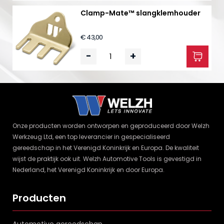
Clamp-Mate™ slangklemhouder
€ 43,00
-
+
Onze producten worden ontworpen en geproduceerd door Welzh
Werkzeug Ltd, een top leverancier in gespecialiseerd
gereedschap in het Verenigd Koninkrijk en Europa. De kwaliteit
wijst de praktijk ook uit. Welzh Automotive Tools is gevestigd in
Nederland, het Verenigd Koninkrijk en door Europa.
Producten
Automotive gereedschap