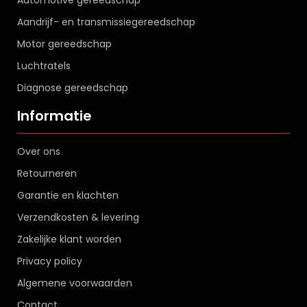
Aandrijf- en transmissiegereedschap
Motor gereedschap
Luchtratels
Diagnose gereedschap
Informatie
Over ons
Retourneren
Garantie en klachten
Verzendkosten & levering
Zakelijke klant worden
Privacy policy
Algemene voorwaarden
Contact