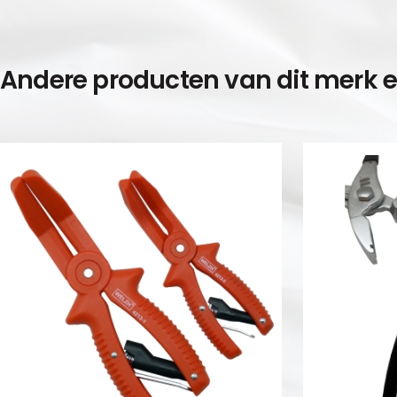
Andere producten van dit merk 