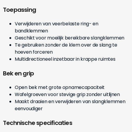
Toepassing
Verwijderen van veerbelaste ring- en
bandklemmen
Geschikt voor moeilijk bereikbare slangklemmen
Te gebruiken zonder de klem over de slang te
hoeven forceren
Multidirectioneel inzetbaar in krappe ruimtes
Bek en grip
Open bek met grote opnamecapaciteit
Wafelgroeven voor stevige grip zonder uitlijnen
Maakt draaien en verwijderen van slangklemmen
eenvoudiger
Technische specificaties