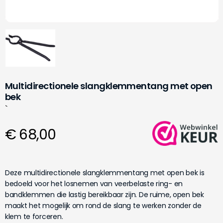
Multidirectionele slangklemmentang met open
bek
`
€ 68,00
Deze multidirectionele slangklemmentang met open bek is
bedoeld voor het losnemen van veerbelaste ring- en
bandklemmen die lastig bereikbaar zijn. De ruime, open bek
maakt het mogelijk om rond de slang te werken zonder de
klem te forceren.