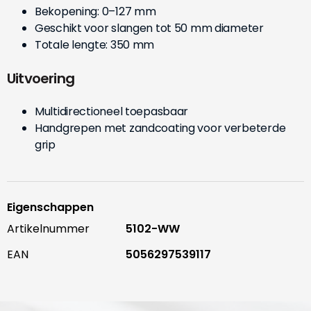
Bekopening: 0–127 mm
Geschikt voor slangen tot 50 mm diameter
Totale lengte: 350 mm
Uitvoering
Multidirectioneel toepasbaar
Handgrepen met zandcoating voor verbeterde
grip
Eigenschappen
Artikelnummer
5102-WW
EAN
5056297539117