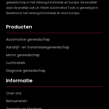
gereedschap in het Verenigd Koninkrijk en Europa. De kwaliteit
wijst de praktijk ook uit. Welzh Automotive Tools is gevestigd in
Nederland, het Verenigd Koninkrijk en door Europa.
Producten
Automotive gereedschap
Aandrijf- en transmissiegereedschap
Motor gereedschap
Luchtratels
Diagnose gereedschap
Informatie
Over ons
Retourneren
Garantie en klachten