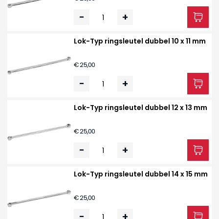
-
+
Lok-Typ ringsleutel dubbel 10 x 11 mm
€ 25,00
-
+
Lok-Typ ringsleutel dubbel 12 x 13 mm
€ 25,00
-
+
Lok-Typ ringsleutel dubbel 14 x 15 mm
€ 25,00
-
+