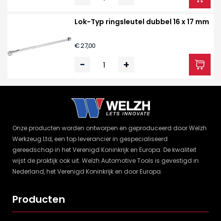
Lok-Typ ringsleutel dubbel 16 x 17 mm
€ 27,00
-
+
Onze producten worden ontworpen en geproduceerd door Welzh
Werkzeug Ltd, een top leverancier in gespecialiseerd
gereedschap in het Verenigd Koninkrijk en Europa. De kwaliteit
wijst de praktijk ook uit. Welzh Automotive Tools is gevestigd in
Nederland, het Verenigd Koninkrijk en door Europa.
Producten