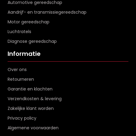
Automotive gereedschap
Aandrijf- en transmissiegereedschap
Motor gereedschap
Luchtratels
Diagnose gereedschap
Informatie
Over ons
Retourneren
Garantie en klachten
Verzendkosten & levering
Zakelijke klant worden
Privacy policy
Algemene voorwaarden