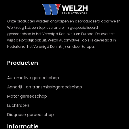
Onze producten worden ontworpen en geproduceerd door Welzh
Werkzeug Ltd, een top leverancier in gespecialiseerd
gereedschap in het Verenigd Koninkrijk en Europa. De kwaliteit
wijst de praktijk ook uit. Welzh Automotive Tools is gevestigd in
Nederland, het Verenigd Koninkrijk en door Europa.
Producten
Automotive gereedschap
Aandrijf- en transmissiegereedschap
Motor gereedschap
Luchtratels
Diagnose gereedschap
Informatie