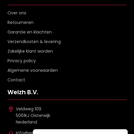
Over ons
Retourneren
Garantie en klachten
Verzendkosten & levering
Zakelijke klant worden
Privacy policy
Algemene voorwaarden
Contact
Welzh B.V.
Veldweg 109
5061KJ Oisterwijk
Nederland
info@welzh.nl