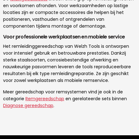
en voorkomen afronden. Voor werkzaamheden op lastige
locaties zijn er compacte accessoires die helpen bij het
positioneren, vasthouden of ontgrendelen van
componenten tijdens montage of demontage.
Voor professionele werkplaatsen en mobiele service
Het remleidinggereedschap van Welzh Tools is ontworpen
voor intensief gebruik en betrouwbare prestaties. Dankzij
sterke staalsoorten, corrosiebestendige afwerking en
nauwkeurige pasvormen leveren de tools reproduceerbare
resultaten bij elk type remleidingreparatie. Ze zijn geschikt
voor zowel werkplaatsen als mobiele remservice.
Meer gereedschap voor remsystemen vind je ook in de
categorie
Remgereedschap
en gerelateerde sets binnen
Diagnose gereedschap
.