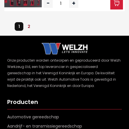
-
+
1
2
Onze producten worden ontworpen en geproduceerd door Welzh
Werkzeug Ltd, een top leverancier in gespecialiseerd
gereedschap in het Verenigd Koninkrijk en Europa. De kwaliteit
wijst de praktijk ook uit. Welzh Automotive Tools is gevestigd in
Nederland, het Verenigd Koninkrijk en door Europa.
Producten
Automotive gereedschap
Aandrijf- en transmissiegereedschap