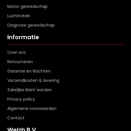
Motor gereedschap
Luchtratels
Diagnose gereedschap
Informatie
Over ons
Retourneren
Garantie en klachten
Verzendkosten & levering
Zakelijke klant worden
Privacy policy
Algemene voorwaarden
Contact
Welzh B.V.