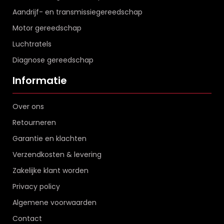
Aandrijf- en transmissiegereedschap
Motor gereedschap
Luchtratels
Diagnose gereedschap
Informatie
Over ons
Retourneren
Garantie en klachten
Verzendkosten & levering
Zakelijke klant worden
Privacy policy
Algemene voorwaarden
Contact