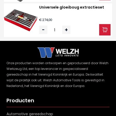
Universele gloeiboug extractieset
€ 274,00
-
+
Onze producten worden ontworpen en geproduceerd door Welzh
Werkzeug Ltd, een top leverancier in gespecialiseerd
gereedschap in het Verenigd Koninkrijk en Europa. De kwaliteit
wijst de praktijk ook uit. Welzh Automotive Tools is gevestigd in
Nederland, het Verenigd Koninkrijk en door Europa.
Producten
Automotive gereedschap